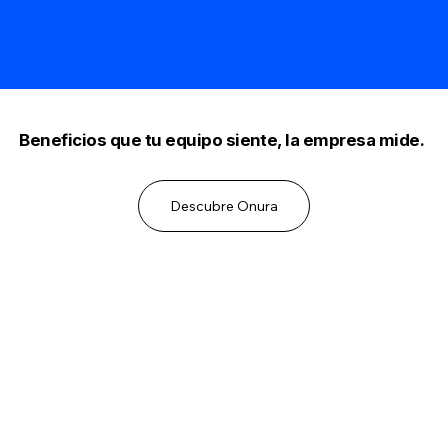
Beneficios que tu equipo siente, la empresa mide.
Descubre Onura